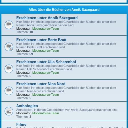
Alles über die Bücher von Annik Saxegaard
Erschienen unter Annik Saxegaard
Hier findet ihr Inhaltsangaben und Coverbilder der Bücher, die unter dem
Namen Annik Saxegaard erschienen sind.
Moderator:
Moderatoren-Team
Themen:
10
Erschienen unter Berte Bratt
Hier findet ihr Inhaltsangaben und Coverbilder der Bücher, die unter dem
Namen Berte Bratt erschienen sind.
Moderator:
Moderatoren-Team
Themen:
59
Erschienen unter Ulla Scherenhof
Hier findet ihr Inhaltsangaben und Coverbilder der Bücher, die unter dem
Namen Ulla Scherenhof erschienen sind.
Moderator:
Moderatoren-Team
Themen:
5
Erschienen unter Nina Nord
Hier findet ihr Inhaltsangaben und Coverbilder der Bücher, die unter dem
Namen Nina Nord erschienen sind.
Moderator:
Moderatoren-Team
Themen:
5
Anthologien
Anthologien, in denen Geschichten von Annik Saxegaard erschienen sind
Moderator:
Moderatoren-Team
Themen:
3
Filme