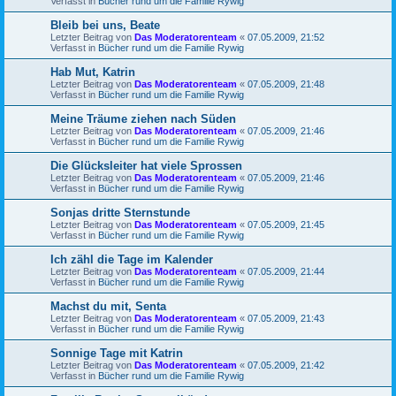
Verfasst in
Bücher rund um die Familie Rywig
Bleib bei uns, Beate
Letzter Beitrag von
Das Moderatorenteam
«
07.05.2009, 21:52
Verfasst in
Bücher rund um die Familie Rywig
Hab Mut, Katrin
Letzter Beitrag von
Das Moderatorenteam
«
07.05.2009, 21:48
Verfasst in
Bücher rund um die Familie Rywig
Meine Träume ziehen nach Süden
Letzter Beitrag von
Das Moderatorenteam
«
07.05.2009, 21:46
Verfasst in
Bücher rund um die Familie Rywig
Die Glücksleiter hat viele Sprossen
Letzter Beitrag von
Das Moderatorenteam
«
07.05.2009, 21:46
Verfasst in
Bücher rund um die Familie Rywig
Sonjas dritte Sternstunde
Letzter Beitrag von
Das Moderatorenteam
«
07.05.2009, 21:45
Verfasst in
Bücher rund um die Familie Rywig
Ich zähl die Tage im Kalender
Letzter Beitrag von
Das Moderatorenteam
«
07.05.2009, 21:44
Verfasst in
Bücher rund um die Familie Rywig
Machst du mit, Senta
Letzter Beitrag von
Das Moderatorenteam
«
07.05.2009, 21:43
Verfasst in
Bücher rund um die Familie Rywig
Sonnige Tage mit Katrin
Letzter Beitrag von
Das Moderatorenteam
«
07.05.2009, 21:42
Verfasst in
Bücher rund um die Familie Rywig