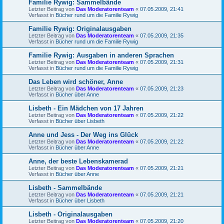
Familie Rywig: Sammelbände
Letzter Beitrag von
Das Moderatorenteam
«
07.05.2009, 21:41
Verfasst in
Bücher rund um die Familie Rywig
Familie Rywig: Originalausgaben
Letzter Beitrag von
Das Moderatorenteam
«
07.05.2009, 21:35
Verfasst in
Bücher rund um die Familie Rywig
Familie Rywig: Ausgaben in anderen Sprachen
Letzter Beitrag von
Das Moderatorenteam
«
07.05.2009, 21:31
Verfasst in
Bücher rund um die Familie Rywig
Das Leben wird schöner, Anne
Letzter Beitrag von
Das Moderatorenteam
«
07.05.2009, 21:23
Verfasst in
Bücher über Anne
Lisbeth - Ein Mädchen von 17 Jahren
Letzter Beitrag von
Das Moderatorenteam
«
07.05.2009, 21:22
Verfasst in
Bücher über Lisbeth
Anne und Jess - Der Weg ins Glück
Letzter Beitrag von
Das Moderatorenteam
«
07.05.2009, 21:22
Verfasst in
Bücher über Anne
Anne, der beste Lebenskamerad
Letzter Beitrag von
Das Moderatorenteam
«
07.05.2009, 21:21
Verfasst in
Bücher über Anne
Lisbeth - Sammelbände
Letzter Beitrag von
Das Moderatorenteam
«
07.05.2009, 21:21
Verfasst in
Bücher über Lisbeth
Lisbeth - Originalausgaben
Letzter Beitrag von
Das Moderatorenteam
«
07.05.2009, 21:20