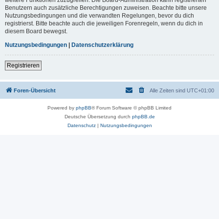
Benutzern auch zusätzliche Berechtigungen zuweisen. Beachte bitte unsere
Nutzungsbedingungen und die verwandten Regelungen, bevor du dich
registrierst. Bitte beachte auch die jeweiligen Forenregeln, wenn du dich in
diesem Board bewegst.
Nutzungsbedingungen
|
Datenschutzerklärung
Registrieren
Foren-Übersicht
Alle Zeiten sind
UTC+01:00
Powered by
phpBB
® Forum Software © phpBB Limited
Deutsche Übersetzung durch
phpBB.de
Datenschutz
|
Nutzungsbedingungen