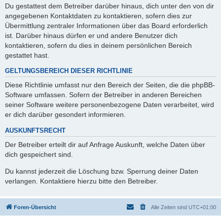
Du gestattest dem Betreiber darüber hinaus, dich unter den von dir
angegebenen Kontaktdaten zu kontaktieren, sofern dies zur
Übermittlung zentraler Informationen über das Board erforderlich
ist. Darüber hinaus dürfen er und andere Benutzer dich
kontaktieren, sofern du dies in deinem persönlichen Bereich
gestattet hast.
GELTUNGSBEREICH DIESER RICHTLINIE
Diese Richtlinie umfasst nur den Bereich der Seiten, die die phpBB-
Software umfassen. Sofern der Betreiber in anderen Bereichen
seiner Software weitere personenbezogene Daten verarbeitet, wird
er dich darüber gesondert informieren.
AUSKUNFTSRECHT
Der Betreiber erteilt dir auf Anfrage Auskunft, welche Daten über
dich gespeichert sind.
Du kannst jederzeit die Löschung bzw. Sperrung deiner Daten
verlangen. Kontaktiere hierzu bitte den Betreiber.
Foren-Übersicht
Alle Zeiten sind
UTC+01:00